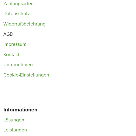
Zahlungsarten
Datenschutz
Widerrufsbelehrung
AGB
Impressum
Kontakt
Unternehmen
Cookie-Einstellungen
Informationen
Lösungen
Leistungen