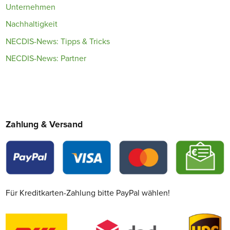
Unternehmen
Nachhaltigkeit
NECDIS-News: Tipps & Tricks
NECDIS-News: Partner
Zahlung & Versand
Für Kreditkarten-Zahlung bitte PayPal wählen!