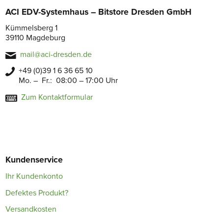
ACI EDV-Systemhaus – Bitstore Dresden GmbH
Kümmelsberg 1
39110 Magdeburg
mail@aci-dresden.de
+49 (0)39 1 6 36 65 10
Mo. – Fr.: 08:00 – 17:00 Uhr
Zum Kontaktformular
Kundenservice
Ihr Kundenkonto
Defektes Produkt?
Versandkosten