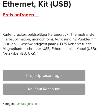
Ethernet, Kit (USB)
Preis anfragen ...
Kartendrucker, beidseitiger Kartendruck, Thermotransfer
(Farbsublimation, monochrom), Auflösung: 12 Punkte/mm
(300 dpi), Geschwindigkeit (max.): 1375 Karten/Stunde,
Magnetkartenschreiber, USB, Ethernet, inkl.: Kabel (USB),
Netzkabel (EU, UK)(…)
Projektpreisanfrage
Kauf auf Rechnung
Kategorie:
Unkategorisiert