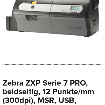
Zebra ZXP Serie 7 PRO,
beidseitig, 12 Punkte/mm
(300dpi), MSR, USB,