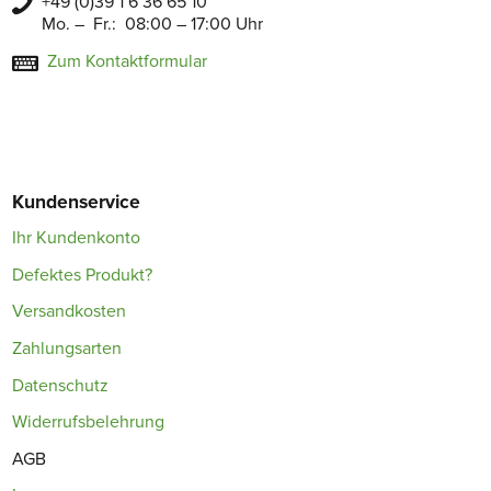
+49 (0)39 1 6 36 65 10
Mo. – Fr.: 08:00 – 17:00 Uhr
Zum Kontaktformular
Kundenservice
Ihr Kundenkonto
Defektes Produkt?
Versandkosten
Zahlungsarten
Datenschutz
Widerrufsbelehrung
AGB