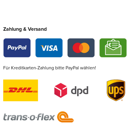
Zahlung & Versand
Für Kreditkarten-Zahlung bitte PayPal wählen!