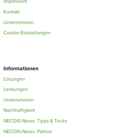
Impressum
Kontakt
Unternehmen
Cookie-Einstellungen
Informationen
Lösungen
Leistungen
Unternehmen
Nachhaltigkeit
NECDIS-News: Tipps & Tricks
NECDIS-News: Partner