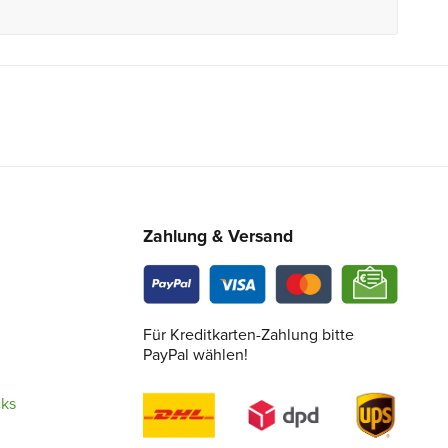
Zahlung & Versand
Für Kreditkarten-Zahlung bitte
PayPal wählen!
cks