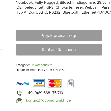
Notebook, Fully Rugged, Bildschirmdiagonale: 29,5cm (
(DE), beleuchtet), GPS, Chipkartenleser, Webcam, Pass 
(Typ A, 2x), USB-C, RS232, Bluetooth, Ethernet (10/100
Projektpreisanfrage
Kauf auf Rechnung
Kategorie:
Unkategorisiert
Hersteller-Artikelnr.: VSE16YT4B4XA
+49 (0)69 6681 75 710
kontakt@dubrau-gmbh.de