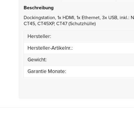
Beschreibung
Dockingstation, 1x HDMI, 1x Ethernet, 3x USB, inkl.: 
CT45, CT45XP, CT47 (Schutzhülle)
Hersteller:
Hersteller-Artikelnr.:
Gewicht:
Garantie Monate: