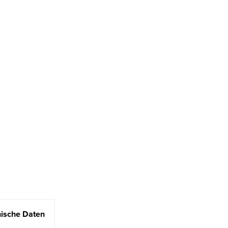
ische Daten