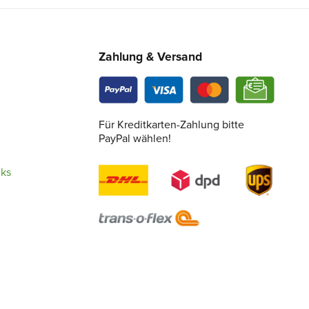
Zahlung & Versand
Für Kreditkarten-Zahlung bitte
PayPal wählen!
cks