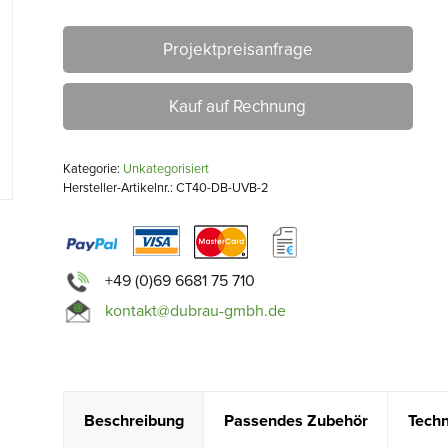
Projektpreisanfrage
Kauf auf Rechnung
Kategorie:
Unkategorisiert
Hersteller-Artikelnr.: CT40-DB-UVB-2
+49 (0)69 6681 75 710
kontakt@dubrau-gmbh.de
Beschreibung
Passendes Zubehör
Techn