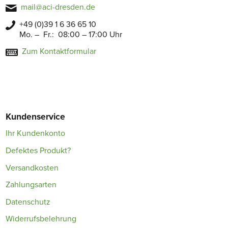
mail@aci-dresden.de
+49 (0)39 1 6 36 65 10
Mo. – Fr.: 08:00 – 17:00 Uhr
Zum Kontaktformular
Kundenservice
Ihr Kundenkonto
Defektes Produkt?
Versandkosten
Zahlungsarten
Datenschutz
Widerrufsbelehrung