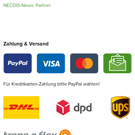
NECDIS-News: Partner
Zahlung & Versand
Für Kreditkarten-Zahlung bitte PayPal wählen!