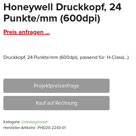
Honeywell Druckkopf, 24
Punkte/mm (600dpi)
Preis anfragen ...
Druckkopf, 24 Punkte/mm (600dpi), passend für: H-Class(…)
Projektpreisanfrage
Kauf auf Rechnung
Kategorie:
Unkategorisiert
Hersteller-Artikelnr.: PHD20-2243-01