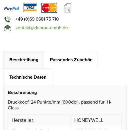
+49 (0)69 6681 75 710
kontakt@dubrau-gmbh.de
Beschreibung
Passendes Zubehör
Technische Daten
Beschreibung
Druckkopf, 24 Punkte/mm (600dpi), passend für: H-
Class
Hersteller:
HONEYWELL