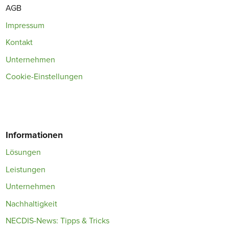
AGB
Impressum
Kontakt
Unternehmen
Cookie-Einstellungen
Informationen
Lösungen
Leistungen
Unternehmen
Nachhaltigkeit
NECDIS-News: Tipps & Tricks