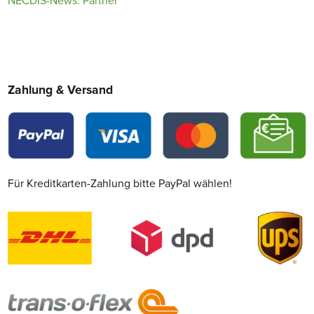
NECDIS-News: Partner
Zahlung & Versand
Für Kreditkarten-Zahlung bitte PayPal wählen!