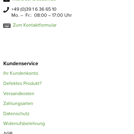
+49 (0)39 1 6 36 65 10
Mo. – Fr.: 08:00 – 17:00 Uhr
Zum Kontaktformular
Kundenservice
Ihr Kundenkonto
Defektes Produkt?
Versandkosten
Zahlungsarten
Datenschutz
Widerrufsbelehrung
AGB