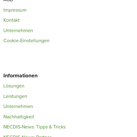
Impressum
Kontakt
Unternehmen
Cookie-Einstellungen
Informationen
Lösungen
Leistungen
Unternehmen
Nachhaltigkeit
NECDIS-News: Tipps & Tricks