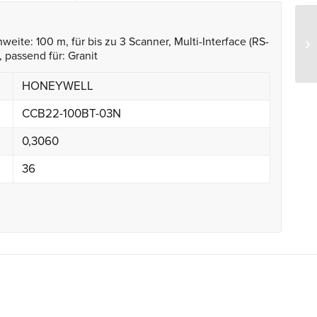
weite: 100 m, für bis zu 3 Scanner, Multi-Interface (RS-
passend für: Granit
HONEYWELL
CCB22-100BT-03N
0,3060
36