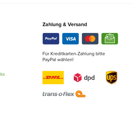
Zahlung & Versand
Für Kreditkarten-Zahlung bitte
PayPal wählen!
cks