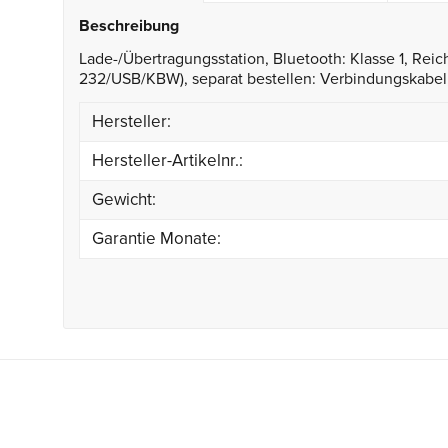
Beschreibung
Lade-/Übertragungsstation, Bluetooth: Klasse 1, Reich
232/USB/KBW), separat bestellen: Verbindungskabel, 
Hersteller:
Hersteller-Artikelnr.:
Gewicht:
Garantie Monate: