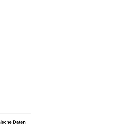
ische Daten