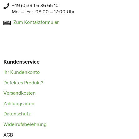
+49 (0)39 1 6 36 65 10
Mo. – Fr.: 08:00 – 17:00 Uhr
Zum Kontaktformular
Kundenservice
Ihr Kundenkonto
Defektes Produkt?
Versandkosten
Zahlungsarten
Datenschutz
Widerrufsbelehrung
AGB