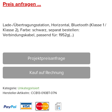
Preis anfragen ...
Lade-/Übertragungsstation, Horizontal, Bluetooth (Klasse 1 /
Klasse 2), Farbe: schwarz, separat bestellen:
Verbindungskabel, passend für: 1952g(…)
Projektpreisanfrage
Kauf auf Rechnung
Kategorie:
Unkategorisiert
Hersteller-Artikelnr.: CCB13-010BT-07N