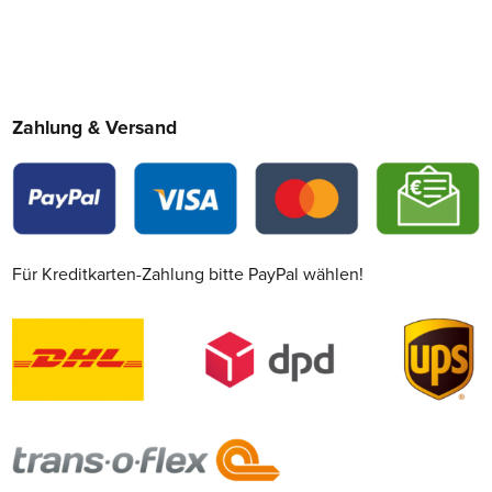
Zahlung & Versand
Für Kreditkarten-Zahlung bitte PayPal wählen!