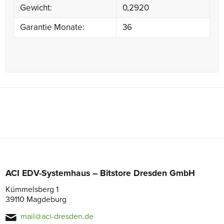
Gewicht:
0,2920
Garantie Monate:
36
ACI EDV-Systemhaus – Bitstore Dresden GmbH
Kümmelsberg 1
39110 Magdeburg
mail@aci-dresden.de