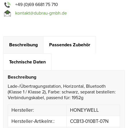
+49 (0)69 6681 75 710
kontakt@dubrau-gmbh.de
Beschreibung
Passendes Zubehör
Technische Daten
Beschreibung
Lade-/Übertragungsstation, Horizontal, Bluetooth
(Klasse 1 / Klasse 2), Farbe: schwarz, separat bestellen:
Verbindungskabel, passend für: 1952g
Hersteller:
HONEYWELL
Hersteller-Artikelnr.:
CCB13-010BT-07N