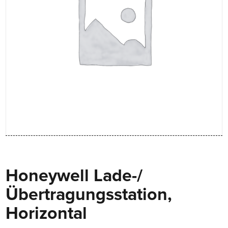
Honeywell Lade-/
Übertragungsstation,
Horizontal