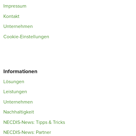
Impressum
Kontakt
Unternehmen
Cookie-Einstellungen
Informationen
Lösungen
Leistungen
Unternehmen
Nachhaltigkeit
NECDIS-News: Tipps & Tricks
NECDIS-News: Partner