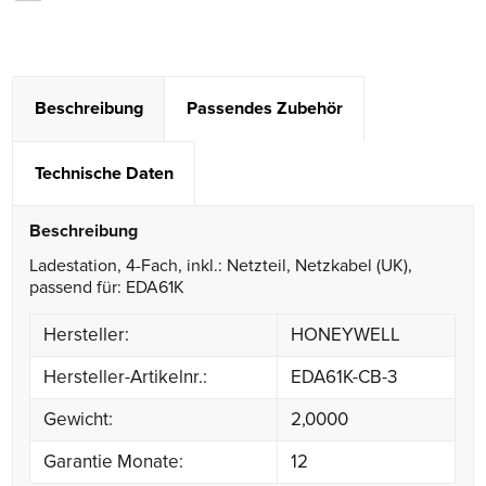
Beschreibung
Passendes Zubehör
Technische Daten
Beschreibung
Ladestation, 4-Fach, inkl.: Netzteil, Netzkabel (UK),
passend für: EDA61K
Hersteller:
HONEYWELL
Hersteller-Artikelnr.:
EDA61K-CB-3
Gewicht:
2,0000
Garantie Monate:
12