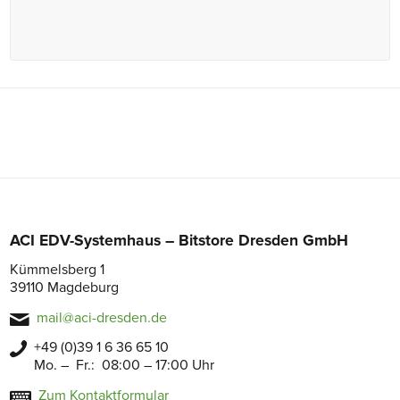
ACI EDV-Systemhaus – Bitstore Dresden GmbH
Kümmelsberg 1
39110 Magdeburg
mail@aci-dresden.de
+49 (0)39 1 6 36 65 10
Mo. – Fr.: 08:00 – 17:00 Uhr
Zum Kontaktformular