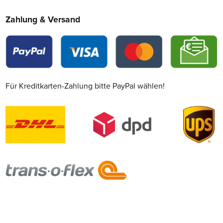
Zahlung & Versand
Für Kreditkarten-Zahlung bitte PayPal wählen!