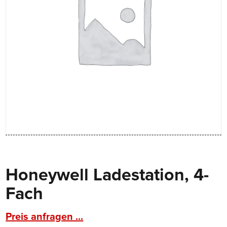
Honeywell Ladestation, 4-
Fach
Preis anfragen ...