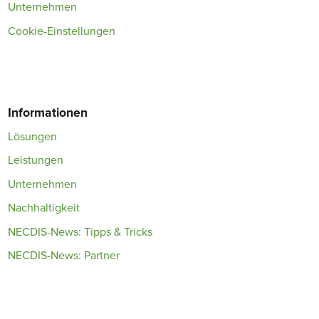
Unternehmen
Cookie-Einstellungen
Informationen
Lösungen
Leistungen
Unternehmen
Nachhaltigkeit
NECDIS-News: Tipps & Tricks
NECDIS-News: Partner