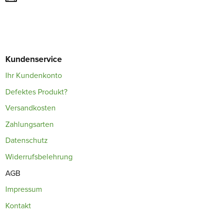
Kundenservice
Ihr Kundenkonto
Defektes Produkt?
Versandkosten
Zahlungsarten
Datenschutz
Widerrufsbelehrung
AGB
Impressum
Kontakt