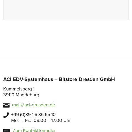
ACI EDV-Systemhaus – Bitstore Dresden GmbH
Kümmelsberg 1
39110 Magdeburg
mail@aci-dresden.de
+49 (0)39 1 6 36 65 10
Mo. – Fr.: 08:00 – 17:00 Uhr
Zum Kontaktformular