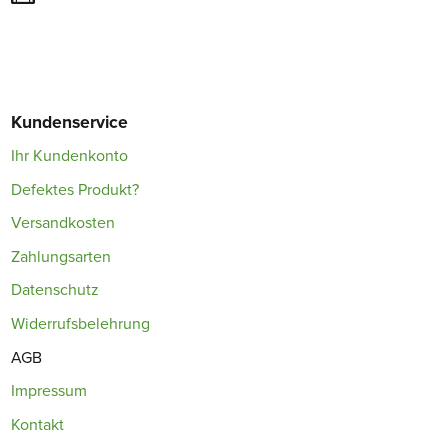
Kundenservice
Ihr Kundenkonto
Defektes Produkt?
Versandkosten
Zahlungsarten
Datenschutz
Widerrufsbelehrung
AGB
Impressum
Kontakt