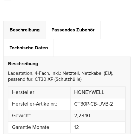
Beschreibung
Passendes Zubehör
Technische Daten
Beschreibung
Ladestation, 4-Fach, inkl.: Netzteil, Netzkabel (EU),
passend für: CT30 XP (Schutzhülle)
Hersteller:
HONEYWELL
Hersteller-Artikelnr.:
CT30P-CB-UVB-2
Gewicht:
2,2840
Garantie Monate:
12