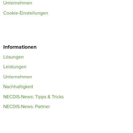
Unternehmen
Cookie-Einstellungen
Informationen
Lösungen
Leistungen
Unternehmen
Nachhaltigkeit
NECDIS-News: Tipps & Tricks
NECDIS-News: Partner