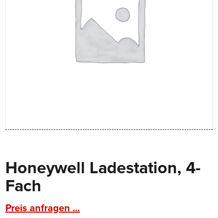
Honeywell Ladestation, 4-
Fach
Preis anfragen ...