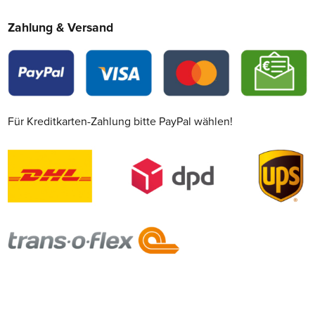
Zahlung & Versand
Für Kreditkarten-Zahlung bitte PayPal wählen!