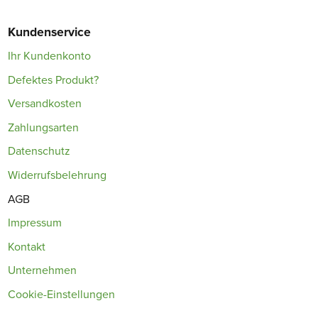
Kundenservice
Ihr Kundenkonto
Defektes Produkt?
Versandkosten
Zahlungsarten
Datenschutz
Widerrufsbelehrung
AGB
Impressum
Kontakt
Unternehmen
Cookie-Einstellungen