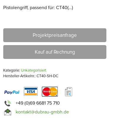
Pistolengriff, passend für: CT40(…)
Projektpreisanfrage
Kauf auf Rechnung
Kategorie:
Unkategorisiert
Hersteller-Artikelnr.: CT40-SH-DC
+49 (0)69 6681 75 710
kontakt@dubrau-gmbh.de