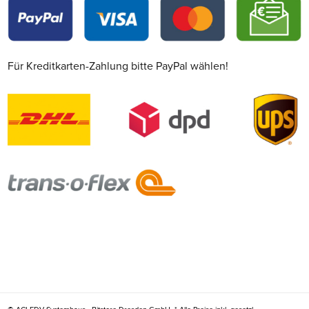
Für Kreditkarten-Zahlung bitte PayPal wählen!