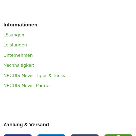
Informationen
Lösungen
Leistungen
Unternehmen
Nachhaltigkeit
NECDIS-News: Tipps & Tricks
NECDIS-News: Partner
Zahlung & Versand