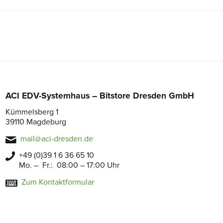
ACI EDV-Systemhaus – Bitstore Dresden GmbH
Kümmelsberg 1
39110 Magdeburg
mail@aci-dresden.de
+49 (0)39 1 6 36 65 10
Mo. – Fr.: 08:00 – 17:00 Uhr
Zum Kontaktformular