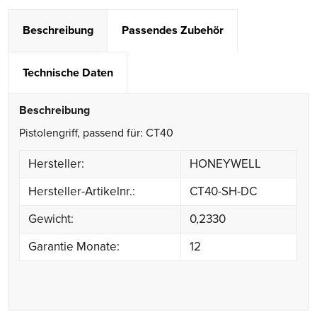
Beschreibung
Passendes Zubehör
Technische Daten
Beschreibung
Pistolengriff, passend für: CT40
Hersteller:
HONEYWELL
Hersteller-Artikelnr.:
CT40-SH-DC
Gewicht:
0,2330
Garantie Monate:
12