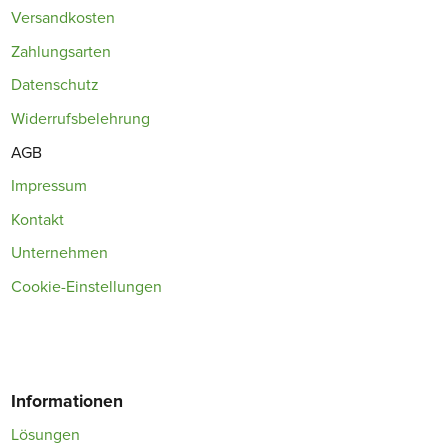
Versandkosten
Zahlungsarten
Datenschutz
Widerrufsbelehrung
AGB
Impressum
Kontakt
Unternehmen
Cookie-Einstellungen
Informationen
Lösungen