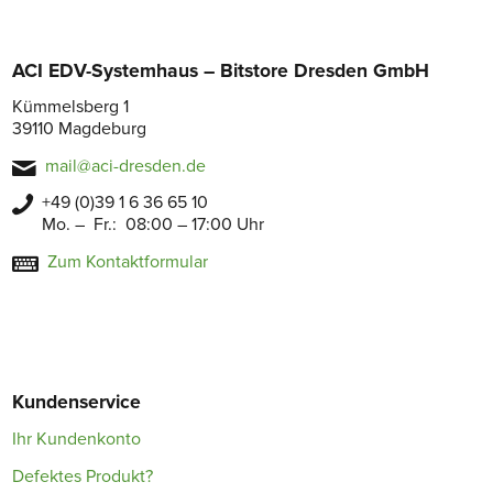
ACI EDV-Systemhaus – Bitstore Dresden GmbH
Kümmelsberg 1
39110 Magdeburg
mail@aci-dresden.de
+49 (0)39 1 6 36 65 10
Mo. – Fr.: 08:00 – 17:00 Uhr
Zum Kontaktformular
Kundenservice
Ihr Kundenkonto
Defektes Produkt?