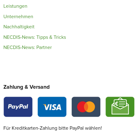
Leistungen
Unternehmen
Nachhaltigkeit
NECDIS-News: Tipps & Tricks
NECDIS-News: Partner
Zahlung & Versand
Für Kreditkarten-Zahlung bitte PayPal wählen!