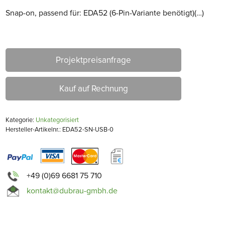
Snap-on, passend für: EDA52 (6-Pin-Variante benötigt)(…)
Projektpreisanfrage
Kauf auf Rechnung
Kategorie:
Unkategorisiert
Hersteller-Artikelnr.: EDA52-SN-USB-0
+49 (0)69 6681 75 710
kontakt@dubrau-gmbh.de