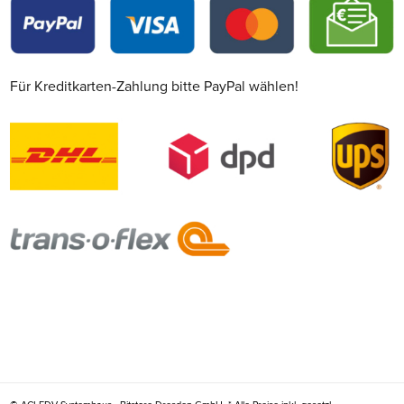
Für Kreditkarten-Zahlung bitte PayPal wählen!