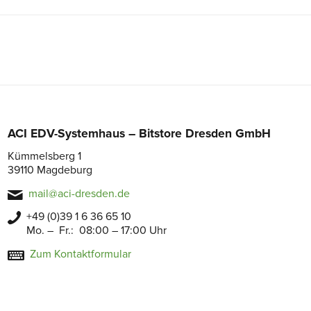
ACI EDV-Systemhaus – Bitstore Dresden GmbH
Kümmelsberg 1
39110 Magdeburg
mail@aci-dresden.de
+49 (0)39 1 6 36 65 10
Mo. – Fr.: 08:00 – 17:00 Uhr
Zum Kontaktformular