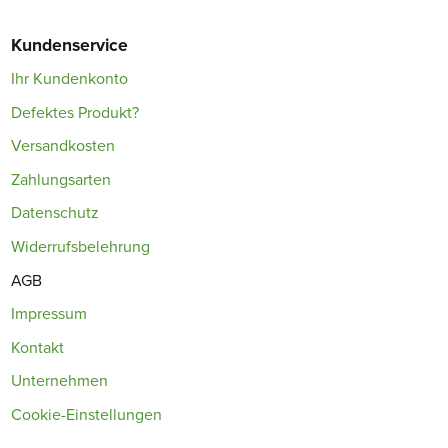
Kundenservice
Ihr Kundenkonto
Defektes Produkt?
Versandkosten
Zahlungsarten
Datenschutz
Widerrufsbelehrung
AGB
Impressum
Kontakt
Unternehmen
Cookie-Einstellungen