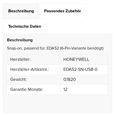
Beschreibung
Passendes Zubehör
Technische Daten
Beschreibung
Snap-on, passend für: EDA52 (6-Pin-Variante benötigt)
Hersteller:
HONEYWELL
Hersteller-Artikelnr.:
EDA52-SN-USB-0
Gewicht:
0,1820
Garantie Monate:
12