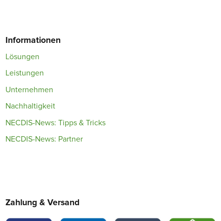
Informationen
Lösungen
Leistungen
Unternehmen
Nachhaltigkeit
NECDIS-News: Tipps & Tricks
NECDIS-News: Partner
Zahlung & Versand