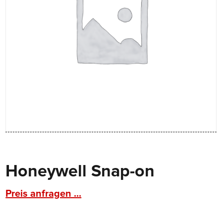
Honeywell Snap-on
Preis anfragen ...