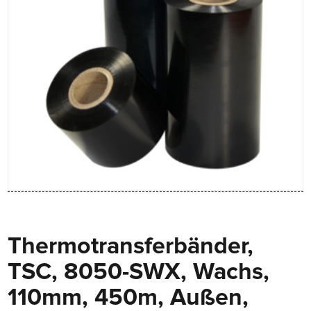
Thermotransferbänder,
TSC, 8050-SWX, Wachs,
110mm, 450m, Außen,