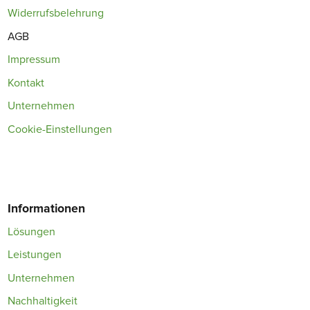
Widerrufsbelehrung
AGB
Impressum
Kontakt
Unternehmen
Cookie-Einstellungen
Informationen
Lösungen
Leistungen
Unternehmen
Nachhaltigkeit