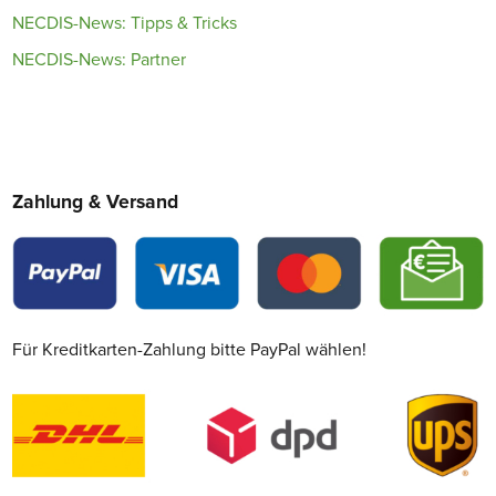
NECDIS-News: Tipps & Tricks
NECDIS-News: Partner
Zahlung & Versand
Für Kreditkarten-Zahlung bitte PayPal wählen!