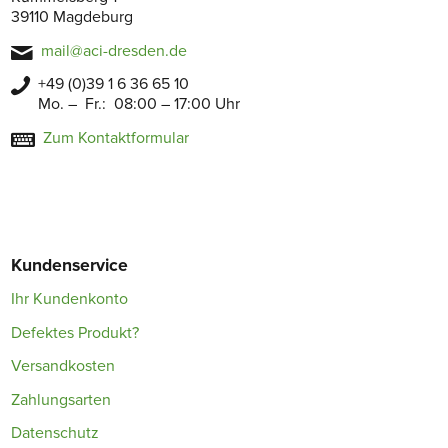
39110 Magdeburg
mail@aci-dresden.de
+49 (0)39 1 6 36 65 10
Mo. – Fr.: 08:00 – 17:00 Uhr
Zum Kontaktformular
Kundenservice
Ihr Kundenkonto
Defektes Produkt?
Versandkosten
Zahlungsarten
Datenschutz