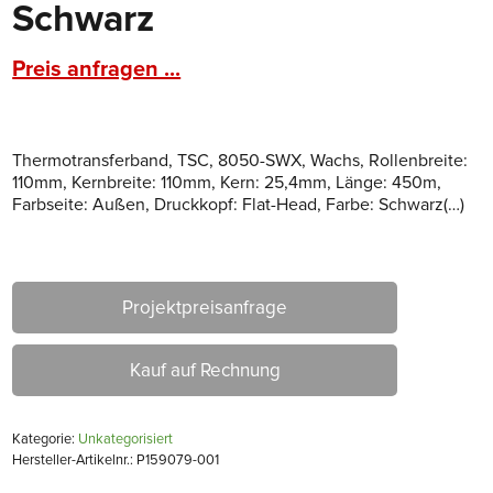
Schwarz
Preis anfragen ...
Thermotransferband, TSC, 8050-SWX, Wachs, Rollenbreite:
110mm, Kernbreite: 110mm, Kern: 25,4mm, Länge: 450m,
Farbseite: Außen, Druckkopf: Flat-Head, Farbe: Schwarz(…)
Projektpreisanfrage
Kauf auf Rechnung
Kategorie:
Unkategorisiert
Hersteller-Artikelnr.: P159079-001