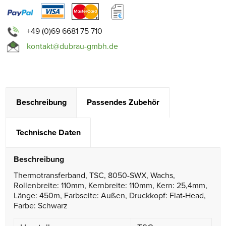
+49 (0)69 6681 75 710
kontakt@dubrau-gmbh.de
Beschreibung
Passendes Zubehör
Technische Daten
Beschreibung
Thermotransferband, TSC, 8050-SWX, Wachs,
Rollenbreite: 110mm, Kernbreite: 110mm, Kern: 25,4mm,
Länge: 450m, Farbseite: Außen, Druckkopf: Flat-Head,
Farbe: Schwarz