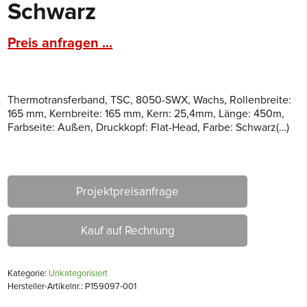
Schwarz
Preis anfragen ...
Thermotransferband, TSC, 8050-SWX, Wachs, Rollenbreite:
165 mm, Kernbreite: 165 mm, Kern: 25,4mm, Länge: 450m,
Farbseite: Außen, Druckkopf: Flat-Head, Farbe: Schwarz(…)
Projektpreisanfrage
Kauf auf Rechnung
Kategorie:
Unkategorisiert
Hersteller-Artikelnr.: P159097-001