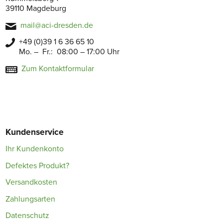
39110 Magdeburg
mail@aci-dresden.de
+49 (0)39 1 6 36 65 10
Mo. – Fr.: 08:00 – 17:00 Uhr
Zum Kontaktformular
Kundenservice
Ihr Kundenkonto
Defektes Produkt?
Versandkosten
Zahlungsarten
Datenschutz