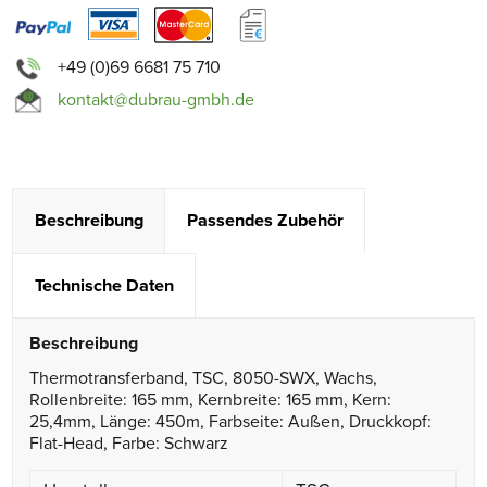
+49 (0)69 6681 75 710
kontakt@dubrau-gmbh.de
Beschreibung
Passendes Zubehör
Technische Daten
Beschreibung
Thermotransferband, TSC, 8050-SWX, Wachs,
Rollenbreite: 165 mm, Kernbreite: 165 mm, Kern:
25,4mm, Länge: 450m, Farbseite: Außen, Druckkopf:
Flat-Head, Farbe: Schwarz