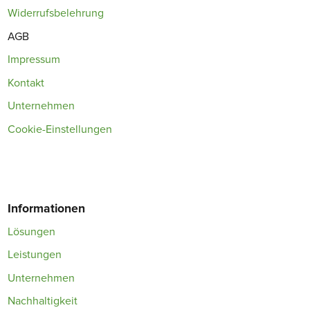
Widerrufsbelehrung
AGB
Impressum
Kontakt
Unternehmen
Cookie-Einstellungen
Informationen
Lösungen
Leistungen
Unternehmen
Nachhaltigkeit