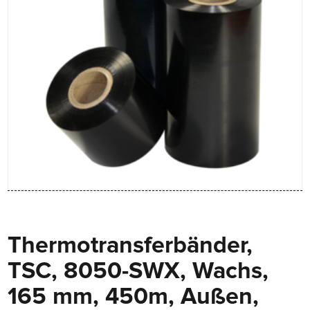
Thermotransferbänder,
TSC, 8050-SWX, Wachs,
165 mm, 450m, Außen,