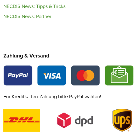
NECDIS-News: Tipps & Tricks
NECDIS-News: Partner
Zahlung & Versand
Für Kreditkarten-Zahlung bitte PayPal wählen!