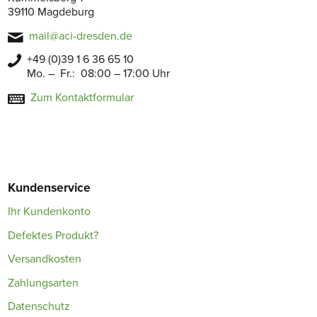
39110 Magdeburg
mail@aci-dresden.de
+49 (0)39 1 6 36 65 10
Mo. – Fr.: 08:00 – 17:00 Uhr
Zum Kontaktformular
Kundenservice
Ihr Kundenkonto
Defektes Produkt?
Versandkosten
Zahlungsarten
Datenschutz