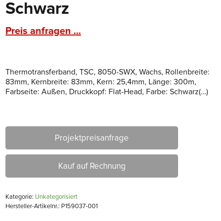
Schwarz
Preis anfragen ...
Thermotransferband, TSC, 8050-SWX, Wachs, Rollenbreite:
83mm, Kernbreite: 83mm, Kern: 25,4mm, Länge: 300m,
Farbseite: Außen, Druckkopf: Flat-Head, Farbe: Schwarz(…)
Projektpreisanfrage
Kauf auf Rechnung
Kategorie:
Unkategorisiert
Hersteller-Artikelnr.: P159037-001