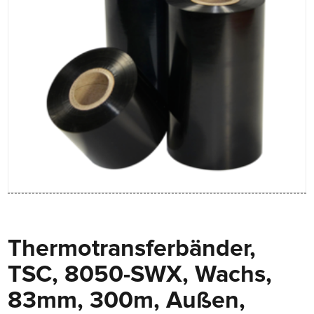
Thermotransferbänder,
TSC, 8050-SWX, Wachs,
83mm, 300m, Außen,