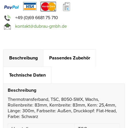
+49 (0)69 6681 75 710
kontakt@dubrau-gmbh.de
Beschreibung
Passendes Zubehör
Technische Daten
Beschreibung
Thermotransferband, TSC, 8050-SWX, Wachs,
Rollenbreite: 83mm, Kernbreite: 83mm, Kern: 25,4mm,
Länge: 300m, Farbseite: Außen, Druckkopf: Flat-Head,
Farbe: Schwarz