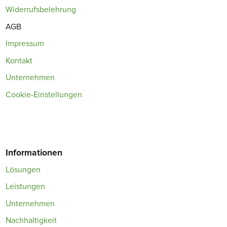
Widerrufsbelehrung
AGB
Impressum
Kontakt
Unternehmen
Cookie-Einstellungen
Informationen
Lösungen
Leistungen
Unternehmen
Nachhaltigkeit