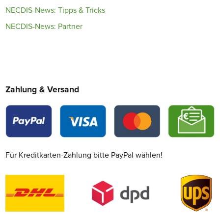
NECDIS-News: Tipps & Tricks
NECDIS-News: Partner
Zahlung & Versand
Für Kreditkarten-Zahlung bitte PayPal wählen!