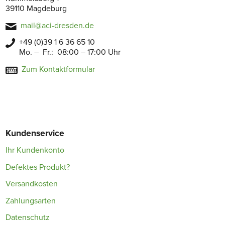
39110 Magdeburg
mail@aci-dresden.de
+49 (0)39 1 6 36 65 10
Mo. – Fr.: 08:00 – 17:00 Uhr
Zum Kontaktformular
Kundenservice
Ihr Kundenkonto
Defektes Produkt?
Versandkosten
Zahlungsarten
Datenschutz