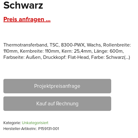
Schwarz
Preis anfragen ...
Thermotransferband, TSC, 8300-PWX, Wachs, Rollenbreite:
110mm, Kernbreite: 110mm, Kern: 25,4mm, Länge: 600m,
Farbseite: Außen, Druckkopf: Flat-Head, Farbe: Schwarz(…)
Projektpreisanfrage
Kauf auf Rechnung
Kategorie:
Unkategorisiert
Hersteller-Artikelnr.: P159131-001