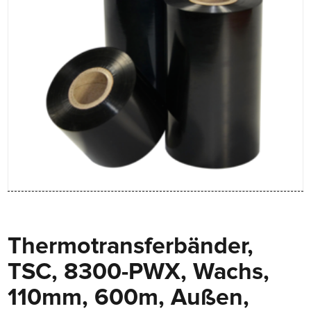
Thermotransferbänder,
TSC, 8300-PWX, Wachs,
110mm, 600m, Außen,