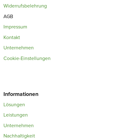
Widerrufsbelehrung
AGB
Impressum
Kontakt
Unternehmen
Cookie-Einstellungen
Informationen
Lösungen
Leistungen
Unternehmen
Nachhaltigkeit