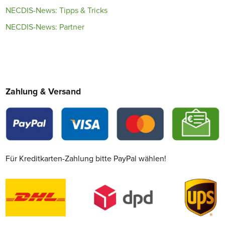
NECDIS-News: Tipps & Tricks
NECDIS-News: Partner
Zahlung & Versand
Für Kreditkarten-Zahlung bitte PayPal wählen!