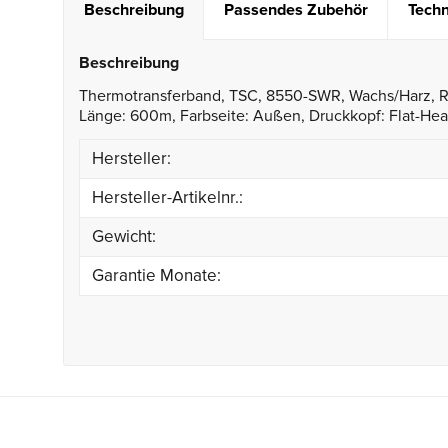
Beschreibung
Passendes Zubehör
Techn
Beschreibung
Thermotransferband, TSC, 8550-SWR, Wachs/Harz, Ro
Länge: 600m, Farbseite: Außen, Druckkopf: Flat-Hea
Hersteller:
Hersteller-Artikelnr.:
Gewicht:
Garantie Monate: