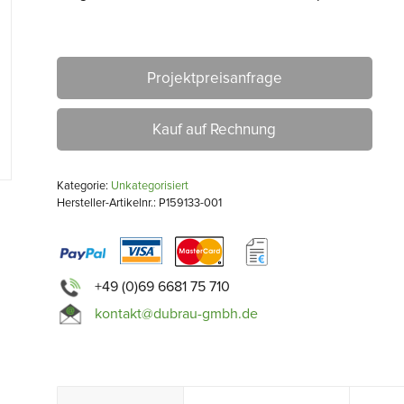
Projektpreisanfrage
Kauf auf Rechnung
Kategorie:
Unkategorisiert
Hersteller-Artikelnr.: P159133-001
+49 (0)69 6681 75 710
kontakt@dubrau-gmbh.de