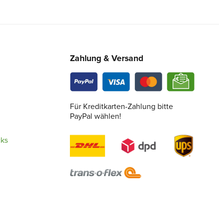
Zahlung & Versand
Für Kreditkarten-Zahlung bitte
PayPal wählen!
cks