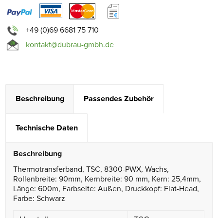
+49 (0)69 6681 75 710
kontakt@dubrau-gmbh.de
Beschreibung
Passendes Zubehör
Technische Daten
Beschreibung
Thermotransferband, TSC, 8300-PWX, Wachs,
Rollenbreite: 90mm, Kernbreite: 90 mm, Kern: 25,4mm,
Länge: 600m, Farbseite: Außen, Druckkopf: Flat-Head,
Farbe: Schwarz