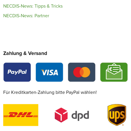
NECDIS-News: Tipps & Tricks
NECDIS-News: Partner
Zahlung & Versand
Für Kreditkarten-Zahlung bitte PayPal wählen!