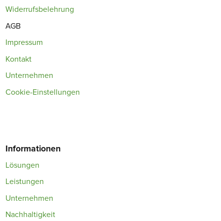
Widerrufsbelehrung
AGB
Impressum
Kontakt
Unternehmen
Cookie-Einstellungen
Informationen
Lösungen
Leistungen
Unternehmen
Nachhaltigkeit