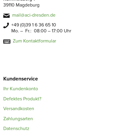
39110 Magdeburg
mail@aci-dresden.de
+49 (0)39 1 6 36 65 10
Mo. – Fr.: 08:00 – 17:00 Uhr
Zum Kontaktformular
Kundenservice
Ihr Kundenkonto
Defektes Produkt?
Versandkosten
Zahlungsarten
Datenschutz