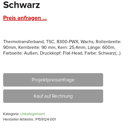
Schwarz
Preis anfragen ...
Thermotransferband, TSC, 8300-PWX, Wachs, Rollenbreite:
90mm, Kernbreite: 90 mm, Kern: 25,4mm, Länge: 600m,
Farbseite: Außen, Druckkopf: Flat-Head, Farbe: Schwarz(…)
Projektpreisanfrage
Kauf auf Rechnung
Kategorie:
Unkategorisiert
Hersteller-Artikelnr.: P159124-001