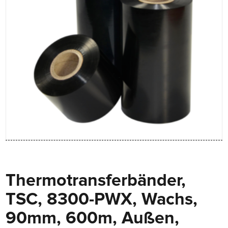
Thermotransferbänder,
TSC, 8300-PWX, Wachs,
90mm, 600m, Außen,