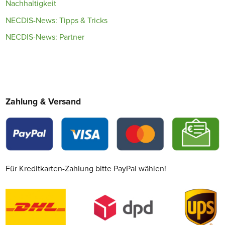
Nachhaltigkeit
NECDIS-News: Tipps & Tricks
NECDIS-News: Partner
Zahlung & Versand
Für Kreditkarten-Zahlung bitte PayPal wählen!