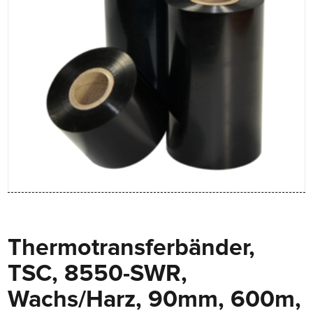
Thermotransferbänder,
TSC, 8550-SWR,
Wachs/Harz, 90mm, 600m,