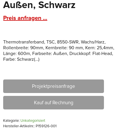
Außen, Schwarz
Preis anfragen ...
Thermotransferband, TSC, 8550-SWR, Wachs/Harz,
Rollenbreite: 90mm, Kernbreite: 90 mm, Kern: 25,4mm,
Länge: 600m, Farbseite: Außen, Druckkopf: Flat-Head,
Farbe: Schwarz(…)
Projektpreisanfrage
Kauf auf Rechnung
Kategorie:
Unkategorisiert
Hersteller-Artikelnr.: P159126-001