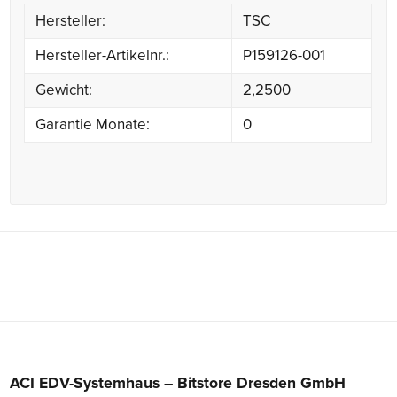
Hersteller:
TSC
Hersteller-Artikelnr.:
P159126-001
Gewicht:
2,2500
Garantie Monate:
0
ACI EDV-Systemhaus – Bitstore Dresden GmbH