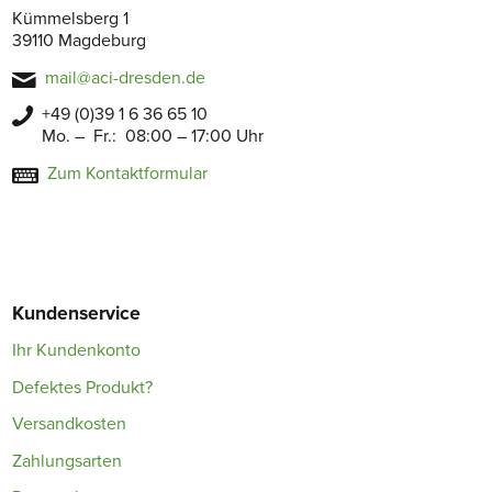
Kümmelsberg 1
39110 Magdeburg
mail@aci-dresden.de
+49 (0)39 1 6 36 65 10
Mo. – Fr.: 08:00 – 17:00 Uhr
Zum Kontaktformular
Kundenservice
Ihr Kundenkonto
Defektes Produkt?
Versandkosten
Zahlungsarten