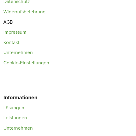
Datenschutz
Widerrufsbelehrung
AGB
Impressum
Kontakt
Unternehmen
Cookie-Einstellungen
Informationen
Lösungen
Leistungen
Unternehmen