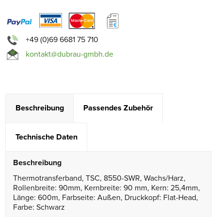
+49 (0)69 6681 75 710
kontakt@dubrau-gmbh.de
Beschreibung
Passendes Zubehör
Technische Daten
Beschreibung
Thermotransferband, TSC, 8550-SWR, Wachs/Harz,
Rollenbreite: 90mm, Kernbreite: 90 mm, Kern: 25,4mm,
Länge: 600m, Farbseite: Außen, Druckkopf: Flat-Head,
Farbe: Schwarz