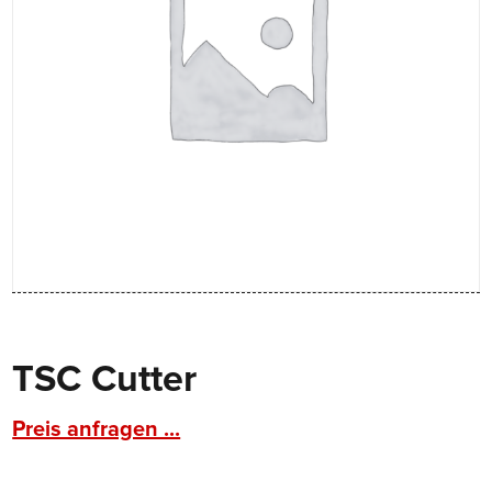
TSC Cutter
Preis anfragen ...