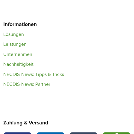
Informationen
Lösungen
Leistungen
Unternehmen
Nachhaltigkeit
NECDIS-News: Tipps & Tricks
NECDIS-News: Partner
Zahlung & Versand