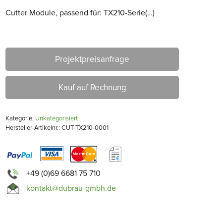
Cutter Module, passend für: TX210-Serie(…)
Projektpreisanfrage
Kauf auf Rechnung
Kategorie:
Unkategorisiert
Hersteller-Artikelnr.: CUT-TX210-0001
+49 (0)69 6681 75 710
kontakt@dubrau-gmbh.de