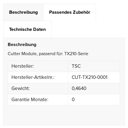
Beschreibung
Passendes Zubehör
Technische Daten
Beschreibung
Cutter Module, passend für: TX210-Serie
Hersteller:
TSC
Hersteller-Artikelnr.:
CUT-TX210-0001
Gewicht:
0,4640
Garantie Monate:
0