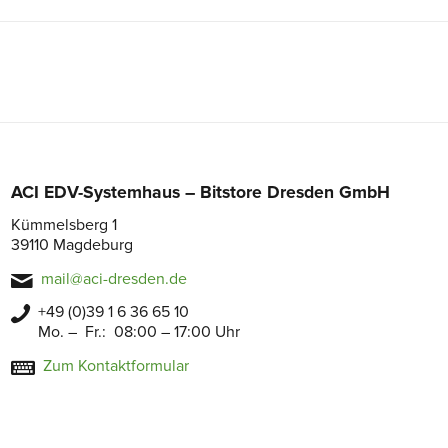
ACI EDV-Systemhaus – Bitstore Dresden GmbH
Kümmelsberg 1
39110 Magdeburg
mail@aci-dresden.de
+49 (0)39 1 6 36 65 10
Mo. – Fr.: 08:00 – 17:00 Uhr
Zum Kontaktformular