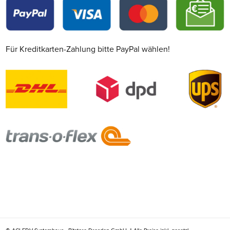
Für Kreditkarten-Zahlung bitte PayPal wählen!