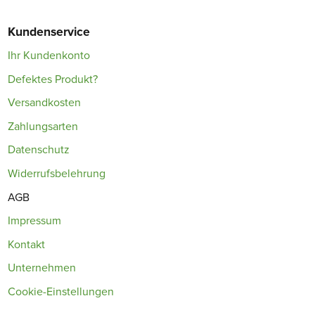
Kundenservice
Ihr Kundenkonto
Defektes Produkt?
Versandkosten
Zahlungsarten
Datenschutz
Widerrufsbelehrung
AGB
Impressum
Kontakt
Unternehmen
Cookie-Einstellungen