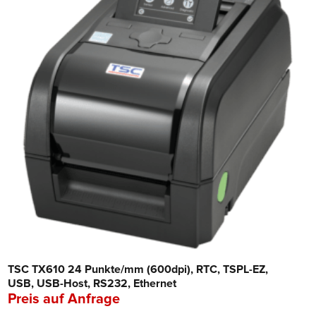
TSC TX610 24 Punkte/mm (600dpi), RTC, TSPL-EZ,
USB, USB-Host, RS232, Ethernet
Preis auf Anfrage