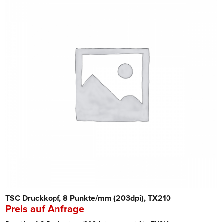
TSC Druckkopf, 8 Punkte/mm (203dpi), TX210
Preis auf Anfrage