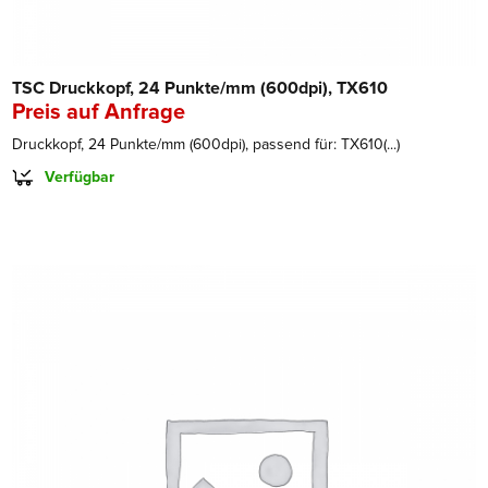
TSC Druckkopf, 24 Punkte/mm (600dpi), TX610
Preis auf Anfrage
Druckkopf, 24 Punkte/mm (600dpi), passend für: TX610(...)
Verfügbar