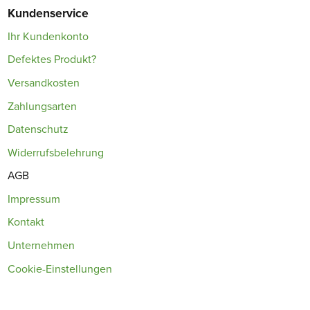
Kundenservice
Ihr Kundenkonto
Defektes Produkt?
Versandkosten
Zahlungsarten
Datenschutz
Widerrufsbelehrung
AGB
Impressum
Kontakt
Unternehmen
Cookie-Einstellungen