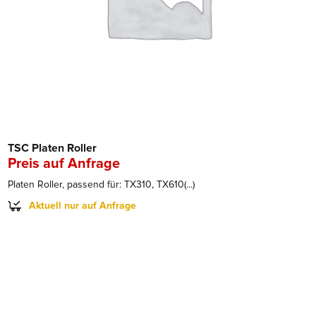
TSC Platen Roller
Preis auf Anfrage
Platen Roller, passend für: TX310, TX610(...)
Aktuell nur auf Anfrage