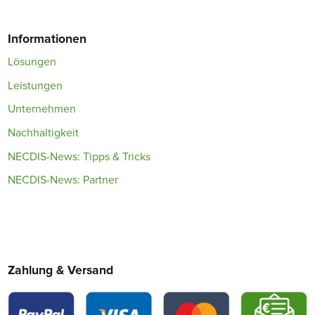
Informationen
Lösungen
Leistungen
Unternehmen
Nachhaltigkeit
NECDIS-News: Tipps & Tricks
NECDIS-News: Partner
Zahlung & Versand