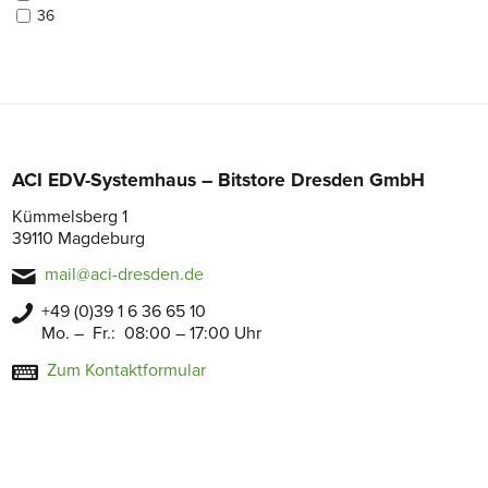
36
ACI EDV-Systemhaus – Bitstore Dresden GmbH
Kümmelsberg 1
39110 Magdeburg
mail@aci-dresden.de
+49 (0)39 1 6 36 65 10
Mo. – Fr.: 08:00 – 17:00 Uhr
Zum Kontaktformular