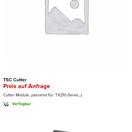
TSC Cutter
Preis auf Anfrage
Cutter Module, passend für: TX210-Serie(...)
Verfügbar