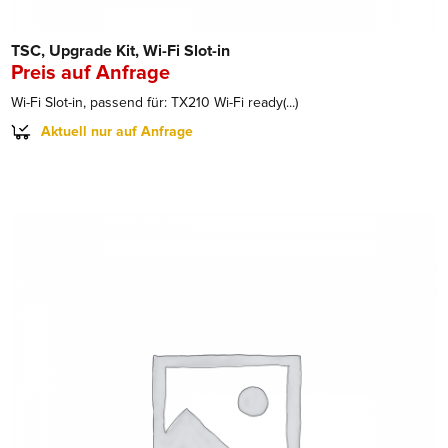
TSC, Upgrade Kit, Wi-Fi Slot-in
Preis auf Anfrage
Wi-Fi Slot-in, passend für: TX210 Wi-Fi ready(...)
Aktuell nur auf Anfrage