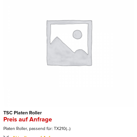
TSC Platen Roller
Preis auf Anfrage
Platen Roller, passend für: TX210(...)