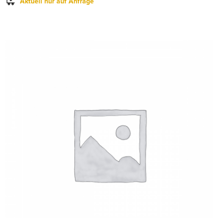
Aktuell nur auf Anfrage