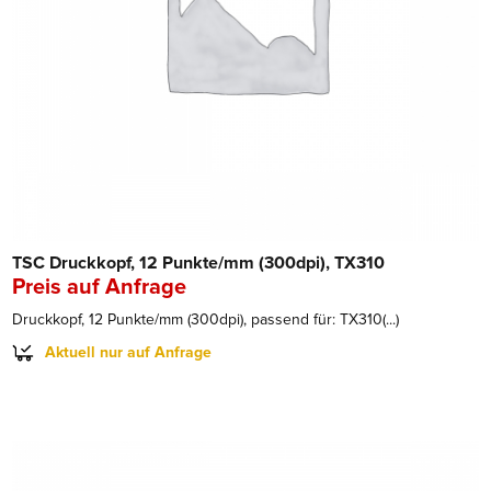
TSC Druckkopf, 12 Punkte/mm (300dpi), TX310
Preis auf Anfrage
Druckkopf, 12 Punkte/mm (300dpi), passend für: TX310(...)
Aktuell nur auf Anfrage