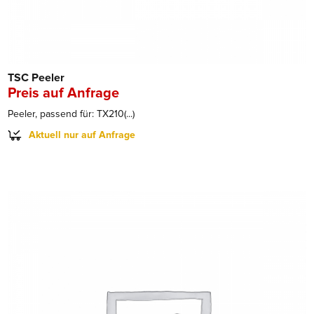
TSC Peeler
Preis auf Anfrage
Peeler, passend für: TX210(...)
Aktuell nur auf Anfrage