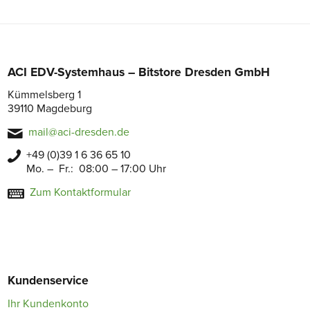
ACI EDV-Systemhaus – Bitstore Dresden GmbH
Kümmelsberg 1
39110 Magdeburg
mail@aci-dresden.de
+49 (0)39 1 6 36 65 10
Mo. – Fr.: 08:00 – 17:00 Uhr
Zum Kontaktformular
Kundenservice
Ihr Kundenkonto