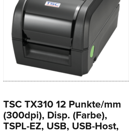
TSC TX310 12 Punkte/mm
(300dpi), Disp. (Farbe),
TSPL-EZ, USB, USB-Host,