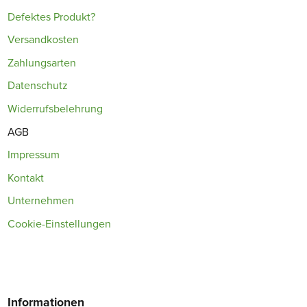
Defektes Produkt?
Versandkosten
Zahlungsarten
Datenschutz
Widerrufsbelehrung
AGB
Impressum
Kontakt
Unternehmen
Cookie-Einstellungen
Informationen