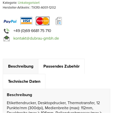
Kategorie:
Unkategorisiert
Hersteller-Artikelnr.: TX310-A001-1202
+49 (0)69 6681 75 710
kontakt@dubrau-gmbh.de
Beschreibung
Passendes Zubehör
Technische Daten
Beschreibung
Etikettendrucker, Desktopdrucker, Thermotransfer, 12
Punkte/mm (300dpi), Medienbreite (max): 112mm,