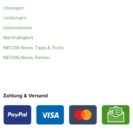
Lösungen
Leistungen
Unternehmen
Nachhaltigkeit
NECDIS-News: Tipps & Tricks
NECDIS-News: Partner
Zahlung & Versand