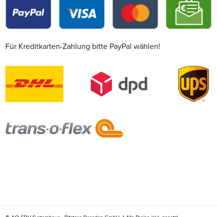
Für Kreditkarten-Zahlung bitte PayPal wählen!