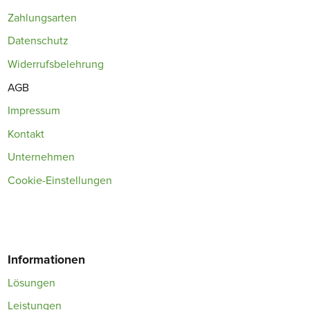
Zahlungsarten
Datenschutz
Widerrufsbelehrung
AGB
Impressum
Kontakt
Unternehmen
Cookie-Einstellungen
Informationen
Lösungen
Leistungen