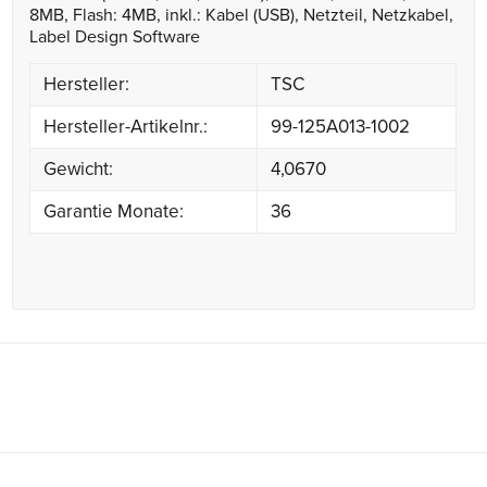
8MB, Flash: 4MB, inkl.: Kabel (USB), Netzteil, Netzkabel,
Label Design Software
Hersteller:
TSC
Hersteller-Artikelnr.:
99-125A013-1002
Gewicht:
4,0670
Garantie Monate:
36