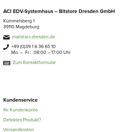
ACI EDV-Systemhaus – Bitstore Dresden GmbH
Kümmelsberg 1
39110 Magdeburg
mail@aci-dresden.de
+49 (0)39 1 6 36 65 10
Mo. – Fr.: 08:00 – 17:00 Uhr
Zum Kontaktformular
Kundenservice
Ihr Kundenkonto
Defektes Produkt?
Versandkosten