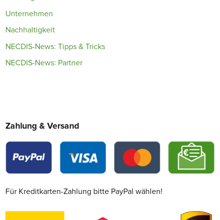
Unternehmen
Nachhaltigkeit
NECDIS-News: Tipps & Tricks
NECDIS-News: Partner
Zahlung & Versand
Für Kreditkarten-Zahlung bitte PayPal wählen!