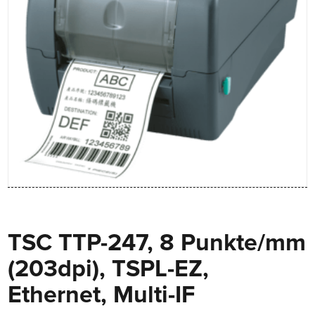
TSC TTP-247, 8 Punkte/mm
(203dpi), TSPL-EZ,
Ethernet, Multi-IF