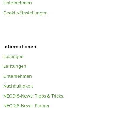
Unternehmen
Cookie-Einstellungen
Informationen
Lösungen
Leistungen
Unternehmen
Nachhaltigkeit
NECDIS-News: Tipps & Tricks
NECDIS-News: Partner