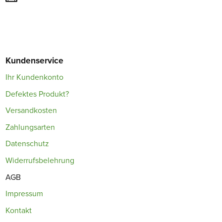
Kundenservice
Ihr Kundenkonto
Defektes Produkt?
Versandkosten
Zahlungsarten
Datenschutz
Widerrufsbelehrung
AGB
Impressum
Kontakt