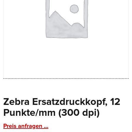
Zebra Ersatzdruckkopf, 12
Punkte/mm (300 dpi)
Preis anfragen ...