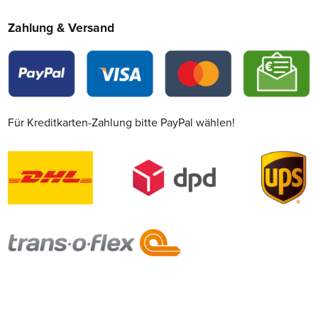
Zahlung & Versand
Für Kreditkarten-Zahlung bitte PayPal wählen!