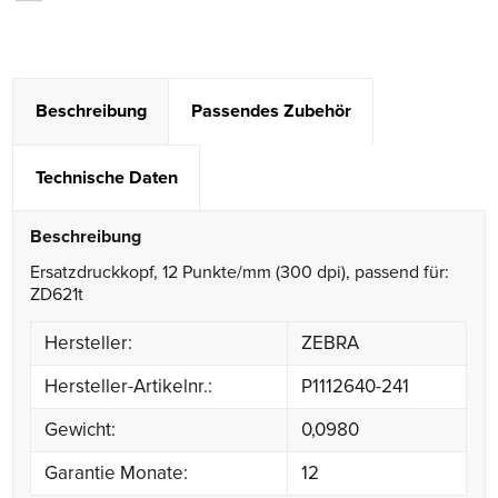
Beschreibung
Passendes Zubehör
Technische Daten
Beschreibung
Ersatzdruckkopf, 12 Punkte/mm (300 dpi), passend für:
ZD621t
Hersteller:
ZEBRA
Hersteller-Artikelnr.:
P1112640-241
Gewicht:
0,0980
Garantie Monate:
12