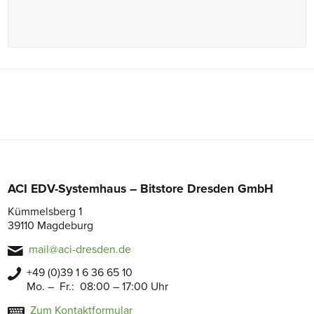
ACI EDV-Systemhaus – Bitstore Dresden GmbH
Kümmelsberg 1
39110 Magdeburg
mail@aci-dresden.de
+49 (0)39 1 6 36 65 10
Mo. – Fr.: 08:00 – 17:00 Uhr
Zum Kontaktformular