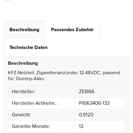
Beschreibung
Passendes Zubehör
Technische Daten
Beschreibung
KFZ-Netzteil, Zigarettenanzünder, 12-48VDC, passend
für: Dummy-Akku
Hersteller:
ZEBRA
Hersteller-Artikelnr.:
P1063406-133
Gewicht:
0,9120
Garantie Monate:
12