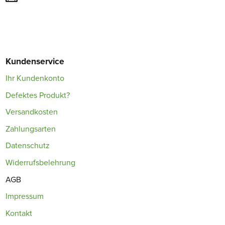
Kundenservice
Ihr Kundenkonto
Defektes Produkt?
Versandkosten
Zahlungsarten
Datenschutz
Widerrufsbelehrung
AGB
Impressum
Kontakt