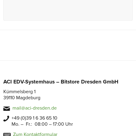
ACI EDV-Systemhaus – Bitstore Dresden GmbH
Kümmelsberg 1
39110 Magdeburg
mail@aci-dresden.de
+49 (0)39 1 6 36 65 10
Mo. – Fr.: 08:00 – 17:00 Uhr
Zum Kontaktformular