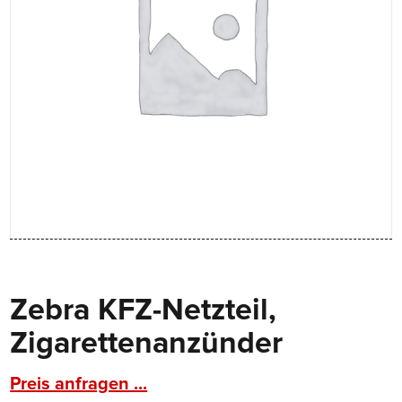
Zebra KFZ-Netzteil,
Zigarettenanzünder
Preis anfragen ...