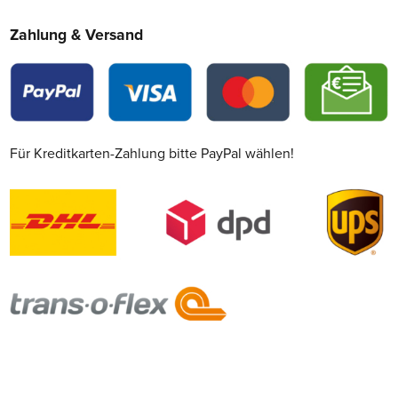
Zahlung & Versand
Für Kreditkarten-Zahlung bitte PayPal wählen!