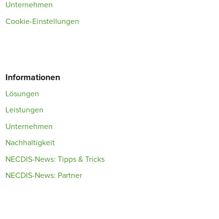
Unternehmen
Cookie-Einstellungen
Informationen
Lösungen
Leistungen
Unternehmen
Nachhaltigkeit
NECDIS-News: Tipps & Tricks
NECDIS-News: Partner