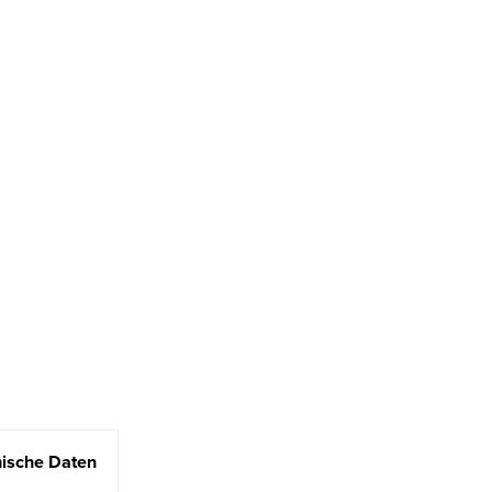
ische Daten