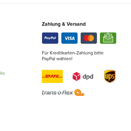
Zahlung & Versand
Für Kreditkarten-Zahlung bitte
PayPal wählen!
cks