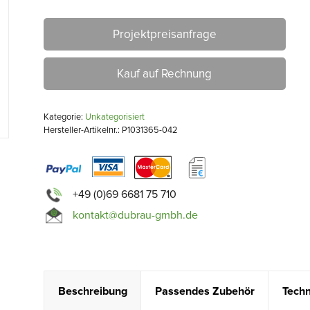
Projektpreisanfrage
Kauf auf Rechnung
Kategorie:
Unkategorisiert
Hersteller-Artikelnr.: P1031365-042
+49 (0)69 6681 75 710
kontakt@dubrau-gmbh.de
Beschreibung
Passendes Zubehör
Techn