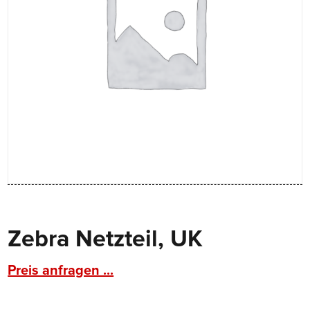
Zebra Netzteil, UK
Preis anfragen ...