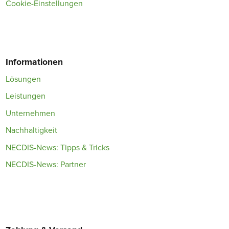
Cookie-Einstellungen
Informationen
Lösungen
Leistungen
Unternehmen
Nachhaltigkeit
NECDIS-News: Tipps & Tricks
NECDIS-News: Partner