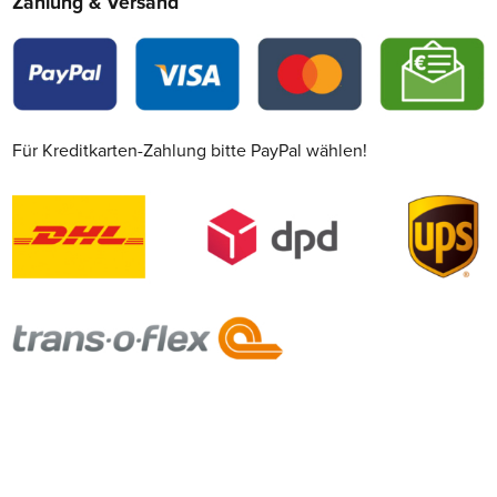
Zahlung & Versand
Für Kreditkarten-Zahlung bitte PayPal wählen!