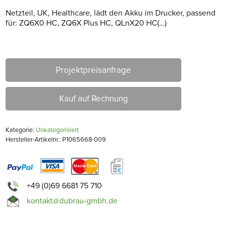
Netzteil, UK, Healthcare, lädt den Akku im Drucker, passend
für: ZQ6X0 HC, ZQ6X Plus HC, QLnX20 HC(…)
Projektpreisanfrage
Kauf auf Rechnung
Kategorie:
Unkategorisiert
Hersteller-Artikelnr.: P1065668-009
+49 (0)69 6681 75 710
kontakt@dubrau-gmbh.de