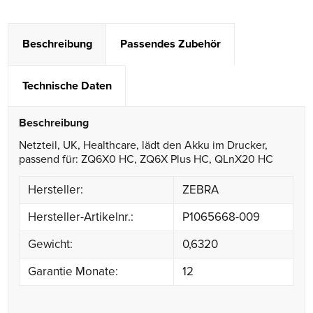
Beschreibung
Passendes Zubehör
Technische Daten
Beschreibung
Netzteil, UK, Healthcare, lädt den Akku im Drucker,
passend für: ZQ6X0 HC, ZQ6X Plus HC, QLnX20 HC
Hersteller:
ZEBRA
Hersteller-Artikelnr.:
P1065668-009
Gewicht:
0,6320
Garantie Monate:
12