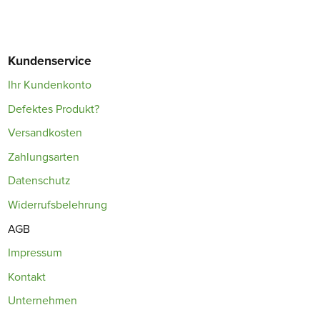
Kundenservice
Ihr Kundenkonto
Defektes Produkt?
Versandkosten
Zahlungsarten
Datenschutz
Widerrufsbelehrung
AGB
Impressum
Kontakt
Unternehmen