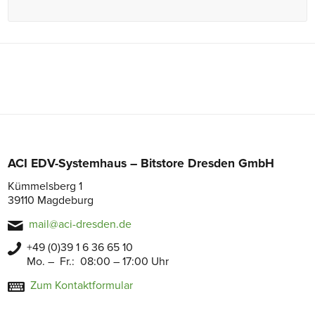
ACI EDV-Systemhaus – Bitstore Dresden GmbH
Kümmelsberg 1
39110 Magdeburg
mail@aci-dresden.de
+49 (0)39 1 6 36 65 10
Mo. – Fr.: 08:00 – 17:00 Uhr
Zum Kontaktformular