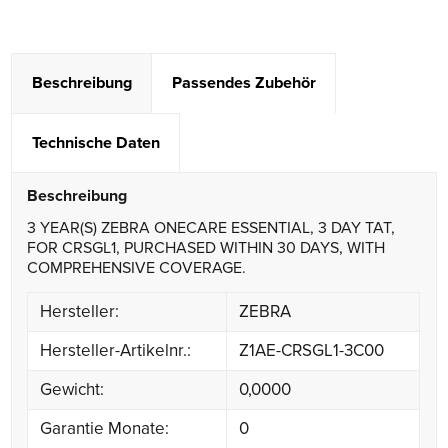
Beschreibung
Passendes Zubehör
Technische Daten
Beschreibung
3 YEAR(S) ZEBRA ONECARE ESSENTIAL, 3 DAY TAT,
FOR CRSGL1, PURCHASED WITHIN 30 DAYS, WITH
COMPREHENSIVE COVERAGE.
Hersteller:
ZEBRA
Hersteller-Artikelnr.:
Z1AE-CRSGL1-3C00
Gewicht:
0,0000
Garantie Monate:
0