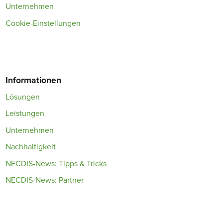
Unternehmen
Cookie-Einstellungen
Informationen
Lösungen
Leistungen
Unternehmen
Nachhaltigkeit
NECDIS-News: Tipps & Tricks
NECDIS-News: Partner