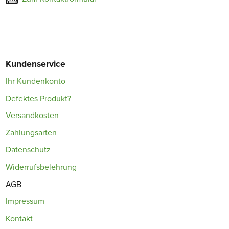
Kundenservice
Ihr Kundenkonto
Defektes Produkt?
Versandkosten
Zahlungsarten
Datenschutz
Widerrufsbelehrung
AGB
Impressum
Kontakt