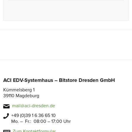
ACI EDV-Systemhaus – Bitstore Dresden GmbH
Kümmelsberg 1
39110 Magdeburg
mail@aci-dresden.de
+49 (0)39 1 6 36 65 10
Mo. – Fr.: 08:00 – 17:00 Uhr
Zum Kontaktformular