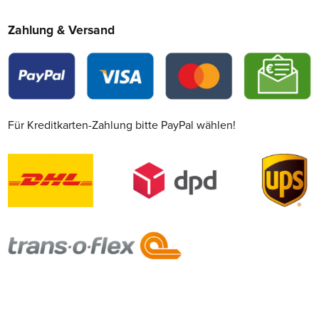
Zahlung & Versand
Für Kreditkarten-Zahlung bitte PayPal wählen!