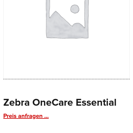
Zebra OneCare Essential
Preis anfragen ...