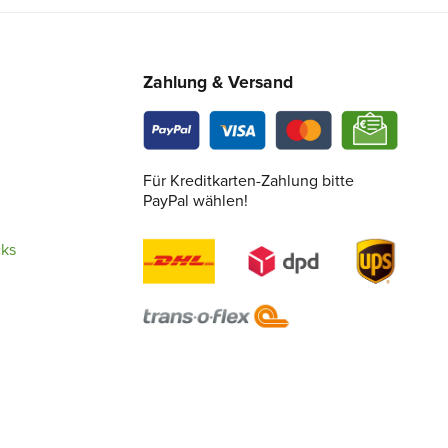
Zahlung & Versand
Für Kreditkarten-Zahlung bitte
PayPal wählen!
cks