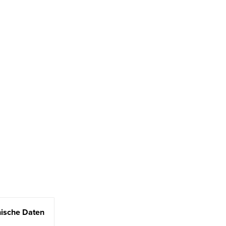
ische Daten