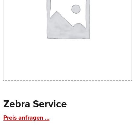
Zebra Service
Preis anfragen ...