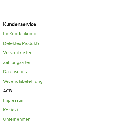
Kundenservice
Ihr Kundenkonto
Defektes Produkt?
Versandkosten
Zahlungsarten
Datenschutz
Widerrufsbelehrung
AGB
Impressum
Kontakt
Unternehmen