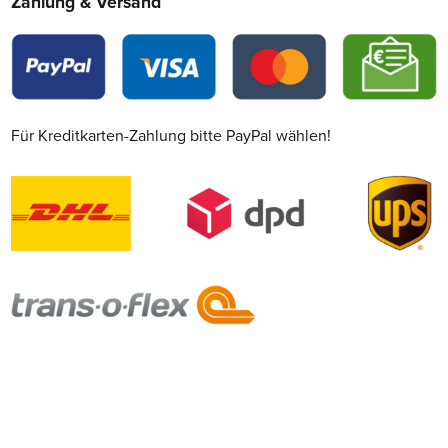
Zahlung & Versand
Für Kreditkarten-Zahlung bitte PayPal wählen!