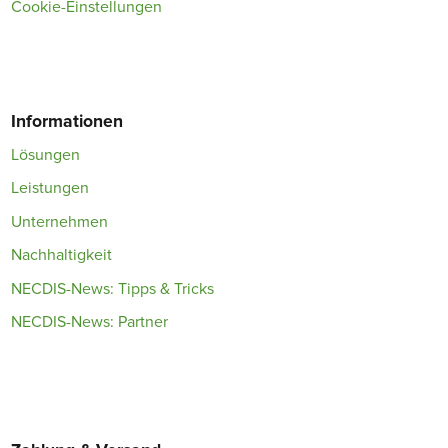
Cookie-Einstellungen
Informationen
Lösungen
Leistungen
Unternehmen
Nachhaltigkeit
NECDIS-News: Tipps & Tricks
NECDIS-News: Partner