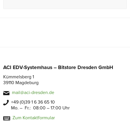
ACI EDV-Systemhaus – Bitstore Dresden GmbH
Kümmelsberg 1
39110 Magdeburg
mail@aci-dresden.de
+49 (0)39 1 6 36 65 10
Mo. – Fr.: 08:00 – 17:00 Uhr
Zum Kontaktformular