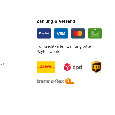
Zahlung & Versand
Für Kreditkarten-Zahlung bitte
PayPal wählen!
cks