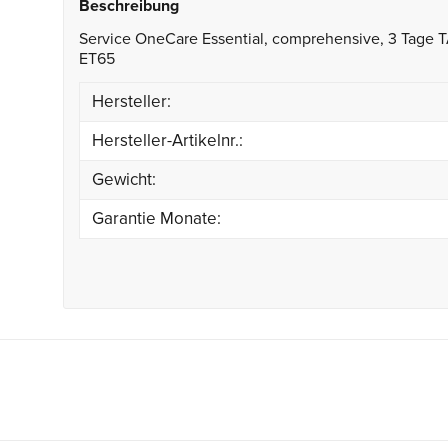
Beschreibung
Service OneCare Essential, comprehensive, 3 Tage TA
ET65
Hersteller:
Hersteller-Artikelnr.:
Gewicht:
Garantie Monate: