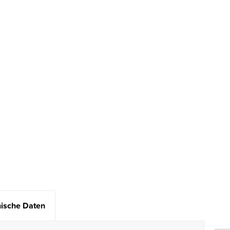
ische Daten