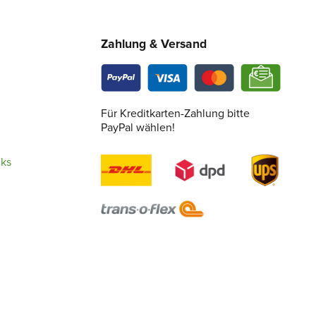
Zahlung & Versand
Für Kreditkarten-Zahlung bitte
PayPal wählen!
cks