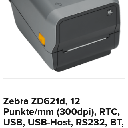
Zebra ZD621d, 12
Punkte/mm (300dpi), RTC,
USB, USB-Host, RS232, BT,