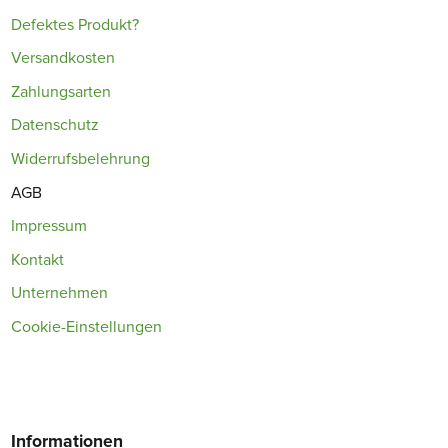
Defektes Produkt?
Versandkosten
Zahlungsarten
Datenschutz
Widerrufsbelehrung
AGB
Impressum
Kontakt
Unternehmen
Cookie-Einstellungen
Informationen