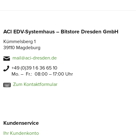
ACI EDV-Systemhaus – Bitstore Dresden GmbH
Kümmelsberg 1
39110 Magdeburg
mail@aci-dresden.de
+49 (0)39 1 6 36 65 10
Mo. – Fr.: 08:00 – 17:00 Uhr
Zum Kontaktformular
Kundenservice
Ihr Kundenkonto