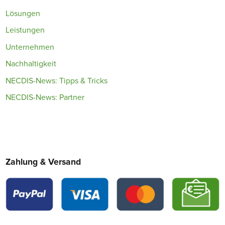
Lösungen
Leistungen
Unternehmen
Nachhaltigkeit
NECDIS-News: Tipps & Tricks
NECDIS-News: Partner
Zahlung & Versand