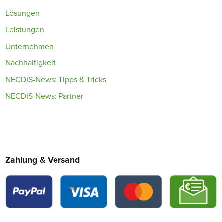
Lösungen
Leistungen
Unternehmen
Nachhaltigkeit
NECDIS-News: Tipps & Tricks
NECDIS-News: Partner
Zahlung & Versand