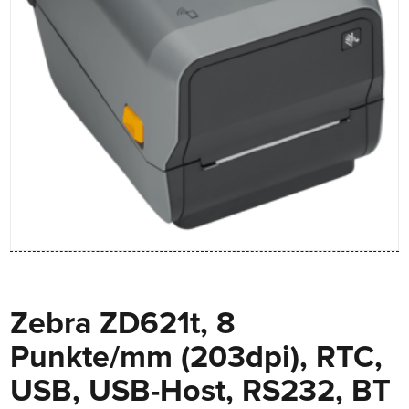
Zebra ZD621t, 8
Punkte/mm (203dpi), RTC,
USB, USB-Host, RS232, BT