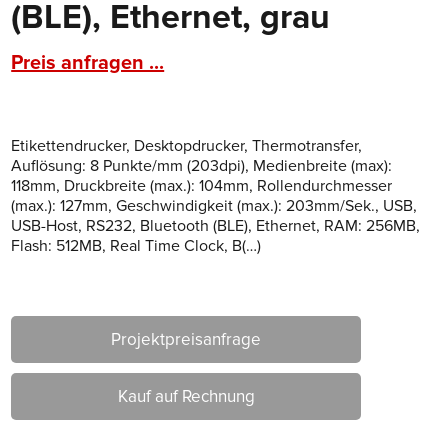
(BLE), Ethernet, grau
Preis anfragen ...
Etikettendrucker, Desktopdrucker, Thermotransfer,
Auflösung: 8 Punkte/mm (203dpi), Medienbreite (max):
118mm, Druckbreite (max.): 104mm, Rollendurchmesser
(max.): 127mm, Geschwindigkeit (max.): 203mm/Sek., USB,
USB-Host, RS232, Bluetooth (BLE), Ethernet, RAM: 256MB,
Flash: 512MB, Real Time Clock, B(…)
Projektpreisanfrage
Kauf auf Rechnung