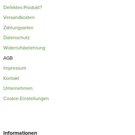
Defektes Produkt?
Versandkosten
Zahlungsarten
Datenschutz
Widerrufsbelehrung
AGB
Impressum
Kontakt
Unternehmen
Cookie-Einstellungen
Informationen