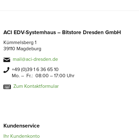
ACI EDV-Systemhaus – Bitstore Dresden GmbH
Kümmelsberg 1
39110 Magdeburg
mail@aci-dresden.de
+49 (0)39 1 6 36 65 10
Mo. – Fr.: 08:00 – 17:00 Uhr
Zum Kontaktformular
Kundenservice
Ihr Kundenkonto