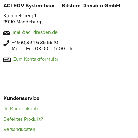
ACI EDV-Systemhaus – Bitstore Dresden GmbH
Kümmelsberg 1
39110 Magdeburg
mail@aci-dresden.de
+49 (0)39 1 6 36 65 10
Mo. – Fr.: 08:00 – 17:00 Uhr
Zum Kontaktformular
Kundenservice
Ihr Kundenkonto
Defektes Produkt?
Versandkosten