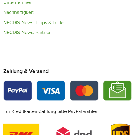
Unternehmen
Nachhaltigkeit
NECDIS-News: Tipps & Tricks
NECDIS-News: Partner
Zahlung & Versand
Für Kreditkarten-Zahlung bitte PayPal wählen!