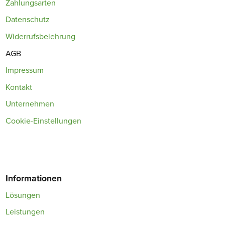
Zahlungsarten
Datenschutz
Widerrufsbelehrung
AGB
Impressum
Kontakt
Unternehmen
Cookie-Einstellungen
Informationen
Lösungen
Leistungen