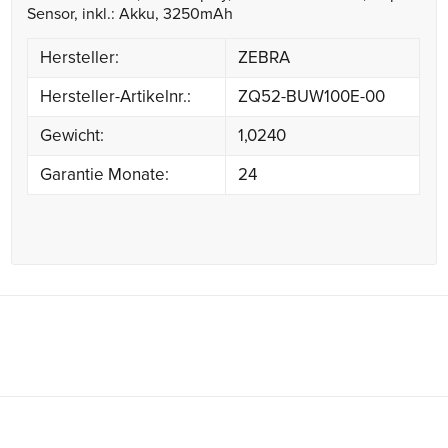
Sensor, inkl.: Akku, 3250mAh
Hersteller:
ZEBRA
Hersteller-Artikelnr.:
ZQ52-BUW100E-00
Gewicht:
1,0240
Garantie Monate:
24