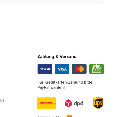
Zahlung & Versand
Für Kreditkarten-Zahlung bitte
PayPal wählen!
cks